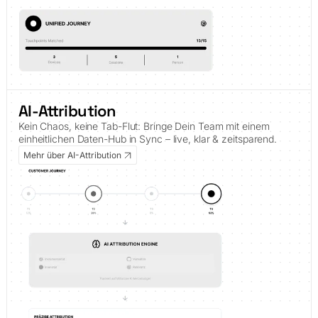
AI-Attribution
Kein Chaos, keine Tab-Flut: Bringe Dein Team mit einem
einheitlichen Daten-Hub in Sync – live, klar & zeitsparend.
Mehr über AI-Attribution