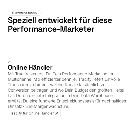
FÜR WEN IST TRACIFY
Speziell entwickelt für diese
Performance-Marketer
01
Online Händler
Mit Tracify steuerst Du Dein Performance Marketing im
Multichannel Mix effizienter denn je. Tracify liefert Dir volle
Transparenz darüber, welche Kanäle tatsächlich zur
Conversion beitragen und wo Dein Budget den größten Hebel
hat. Durch die tiefe Integration in Dein Data Warehouse
erhältst Du eine fundierte Entscheidungsbasis für nachhaltiges
Umsatz- und Margenwachstum.
Tracify für Online Händler