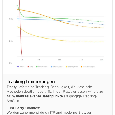
Tracking Limitierungen
Tracify liefert eine Tracking-Genauigkeit, die klassische
Methoden deutlich übertrifft. In der Praxis erfassen wir bis zu
40 % mehr relevante Datenpunkte
als gängige Tracking-
Ansätze.
First-Party-Cookies
*
Werden zunehmend durch ITP und moderne Browser