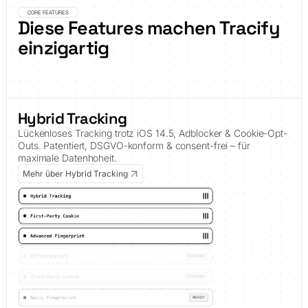
CORE FEATURES
Diese Features machen Tracify
einzigartig
Hybrid Tracking
Lückenloses Tracking trotz iOS 14.5, Adblocker & Cookie-Opt-
Outs. Patentiert, DSGVO-konform & consent-frei – für
maximale Datenhoheit.
Mehr über Hybrid Tracking