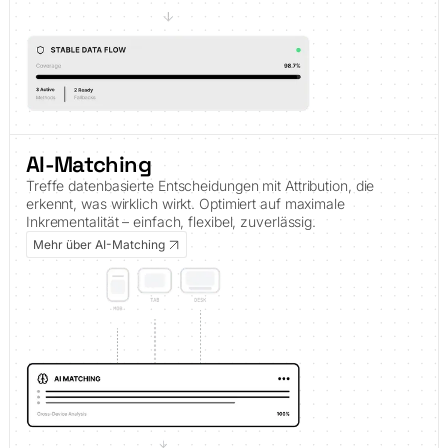
AI-Matching
Treffe datenbasierte Entscheidungen mit Attribution, die
erkennt, was wirklich wirkt. Optimiert auf maximale
Inkrementalität – einfach, flexibel, zuverlässig.
Mehr über AI-Matching