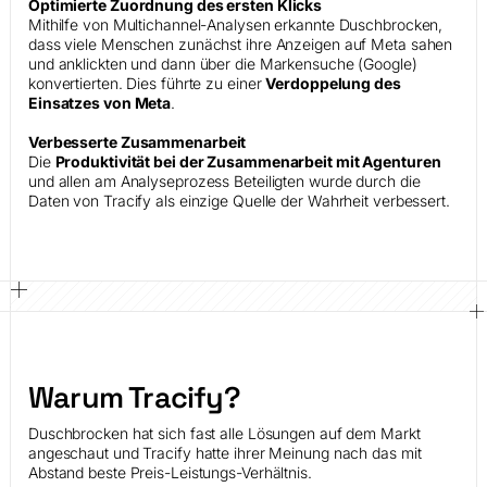
Optimierte Zuordnung des ersten Klicks
Mithilfe von Multichannel-Analysen erkannte Duschbrocken,
dass viele Menschen zunächst ihre Anzeigen auf Meta sahen
und anklickten und dann über die Markensuche (Google)
konvertierten. Dies führte zu einer
Verdoppelung des
Einsatzes von Meta
.
Verbesserte Zusammenarbeit
Die
Produktivität bei der Zusammenarbeit mit Agenturen
und allen am Analyseprozess Beteiligten wurde durch die
Daten von Tracify als einzige Quelle der Wahrheit verbessert.
Warum Tracify?
Duschbrocken hat sich fast alle Lösungen auf dem Markt
angeschaut und Tracify hatte ihrer Meinung nach das mit
Abstand beste Preis-Leistungs-Verhältnis.