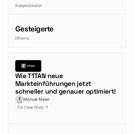
Budgetallokation
Gesteigerte
Effizienz
Wie T1TAN neue
Markteinführungen jetzt
schneller und genauer optimiert!
Manuel Meier
Zur Case Study