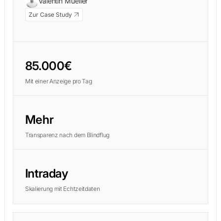
Valentin Mueller
Zur Case Study
85.000€
Mit einer Anzeige pro Tag
Mehr
Transparenz nach dem Blindflug
Intraday
Skalierung mit Echtzeitdaten