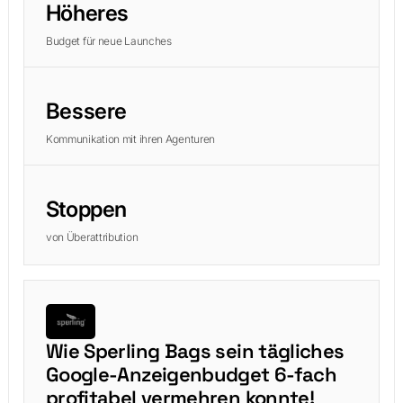
Höheres
Budget für neue Launches
Bessere
Kommunikation mit ihren Agenturen
Stoppen
von Überattribution
Wie Sperling Bags sein tägliches
Google-Anzeigenbudget 6-fach
profitabel vermehren konnte!