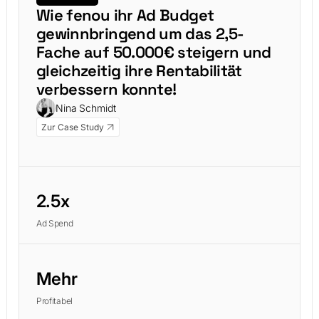
Wie fenou ihr Ad Budget
gewinnbringend um das 2,5-
Fache auf 50.000€ steigern und
gleichzeitig ihre Rentabilität
verbessern konnte!
Nina Schmidt
Zur Case Study
2.5x
Ad Spend
Mehr
Profitabel