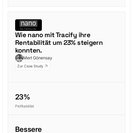
Wie nano mit Tracify ihre
Rentabilität um 23% steigern
konnten.
Mert Gönensay
Zur Case Study
23%
Profitabilität
Bessere