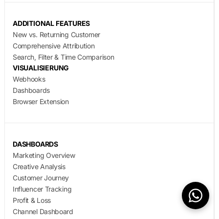
ADDITIONAL FEATURES
New vs. Returning Customer
Comprehensive Attribution
Search, Filter & Time Comparison
VISUALISIERUNG
Webhooks
Dashboards
Browser Extension
DASHBOARDS
Marketing Overview
Creative Analysis
Customer Journey
Influencer Tracking
Profit & Loss
Channel Dashboard