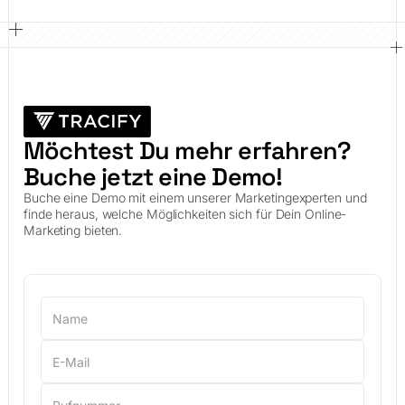
Möchtest Du mehr erfahren?
Buche jetzt eine Demo!
Buche eine Demo mit einem unserer Marketingexperten und
finde heraus, welche Möglichkeiten sich für Dein Online-
Marketing bieten.