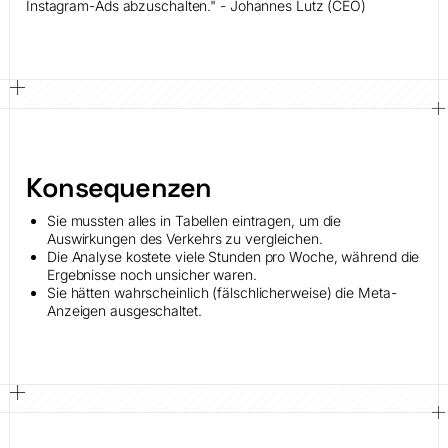
Instagram-Ads abzuschalten." - Johannes Lutz (CEO)
Konsequenzen
Sie mussten alles in Tabellen eintragen, um die
Auswirkungen des Verkehrs zu vergleichen.
Die Analyse kostete viele Stunden pro Woche, während die
Ergebnisse noch unsicher waren.
Sie hätten wahrscheinlich (fälschlicherweise) die Meta-
Anzeigen ausgeschaltet.