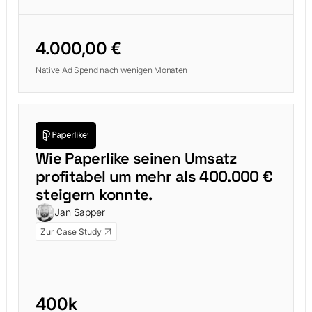
4.000,00 €
Native Ad Spend nach wenigen Monaten
Wie Paperlike seinen Umsatz
profitabel um mehr als 400.000 €
steigern konnte.
Jan Sapper
Zur Case Study
400k