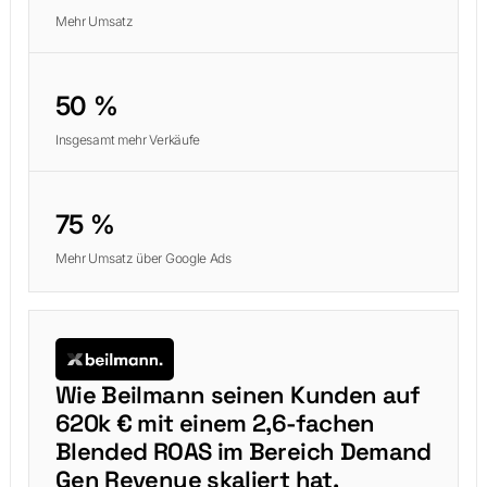
Mehr Umsatz
50 %
Insgesamt mehr Verkäufe
75 %
Mehr Umsatz über Google Ads
Wie Beilmann seinen Kunden auf
620k € mit einem 2,6-fachen
Blended ROAS im Bereich Demand
Gen Revenue skaliert hat.