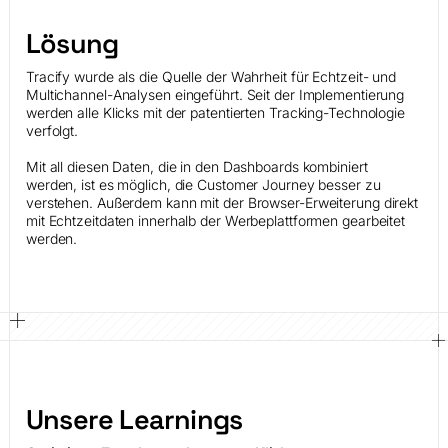
Lösung
Tracify wurde als die Quelle der Wahrheit für Echtzeit- und
Multichannel-Analysen eingeführt. Seit der Implementierung
werden alle Klicks mit der patentierten Tracking-Technologie
verfolgt.
Mit all diesen Daten, die in den Dashboards kombiniert
werden, ist es möglich, die Customer Journey besser zu
verstehen. Außerdem kann mit der Browser-Erweiterung direkt
mit Echtzeitdaten innerhalb der Werbeplattformen gearbeitet
werden.
Unsere Learnings