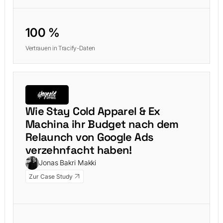
100 %
Vertrauen in Tracify-Daten
Wie Stay Cold Apparel & Ex
Machina ihr Budget nach dem
Relaunch von Google Ads
verzehnfacht haben!
Jonas Bakri Makki
Zur Case Study