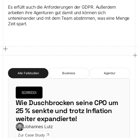
Es erfüllt auch die Anforderungen der GDPR. Außerdem
arbeiten ihre Agenturen gut damit und können sich
untereinander und mit dem Team abstimmen, was eine Menge
Zeit spart.
Alle Fallstudien
Business
Agentur
Wie Duschbrocken seine CPO um
25 % senkte und trotz Inflation
weiter expandierte!
Johannes Lutz
Zur Case Study