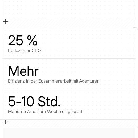
25 %
Reduzierter CPO
Mehr
Effizienz in der Zusammenarbeit mit Agenturen
5-10 Std.
Manuelle Arbeit pro Woche eingespart