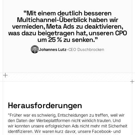
“Mit einem deutlich besseren
Multichannel-Überblick haben wir
vermieden, Meta Ads zu deaktivieren,
was dazu beigetragen hat, unseren CPO
um 25 % zu senken.”
Johannes Lutz
–
CEO Duschbrocken
Herausforderungen
"Früher war es schwierig, Entscheidungen zu treffen, weil wir
den Daten der Werbeplattformen nicht wirklich trauten. Und
wir konnten unsere erfolgreichen Ads nicht mehr mit Sicherheit
identifizieren. Wir waren kurz davor, unsere Facebook- und