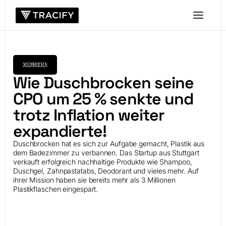
Wie Duschbrocken seine
CPO um 25 % senkte und
trotz Inflation weiter
expandierte!
Duschbrocken hat es sich zur Aufgabe gemacht, Plastik aus
dem Badezimmer zu verbannen. Das Startup aus Stuttgart
verkauft erfolgreich nachhaltige Produkte wie Shampoo,
Duschgel, Zahnpastatabs, Deodorant und vieles mehr. Auf
ihrer Mission haben sie bereits mehr als 3 Millionen
Plastikflaschen eingespart.