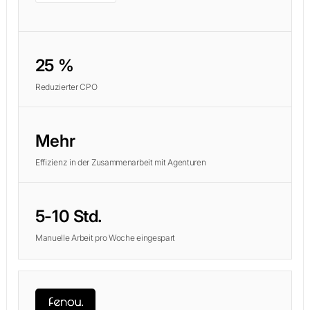
25 %
Reduzierter CPO
Mehr
Effizienz in der Zusammenarbeit mit Agenturen
5-10 Std.
Manuelle Arbeit pro Woche eingespart