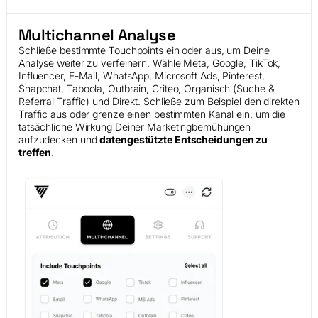
Multichannel Analyse
Schließe bestimmte Touchpoints ein oder aus, um Deine
Analyse weiter zu verfeinern. Wähle Meta, Google, TikTok,
Influencer, E-Mail, WhatsApp, Microsoft Ads, Pinterest,
Snapchat, Taboola, Outbrain, Criteo, Organisch (Suche &
Referral Traffic) und Direkt. Schließe zum Beispiel den direkten
Traffic aus oder grenze einen bestimmten Kanal ein, um die
tatsächliche Wirkung Deiner Marketingbemühungen
aufzudecken und
datengestützte Entscheidungen zu
treffen
.