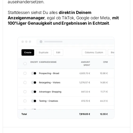
auseinandersetzen.
Stattdessen siehst Du alles
direkt in Deinem
Anzeigenmanager
, egal ob TikTok, Google oder Meta,
mit
100%iger Genauigkeit und Ergebnissen in Echtzeit
.