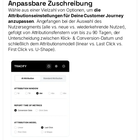
Anpassbare Zuschreibung
Wähle aus einer Vielzahl von Optionen, um
die
Attributionseinstellungen für Deine Customer Journey
anzupassen
. Angefangen bei der Auswahl des
Nutzersegments (alle vs. neue vs. wiederkehrende Nutzer),
gefolgt von Attributionsfenstern von bis zu 90 Tagen, der
Unterscheidung zwischen Klick- & Conversion-Datum und
schließlich dem Attributionsmodell (linear vs. Last Click vs.
First Click vs. U-Shape).