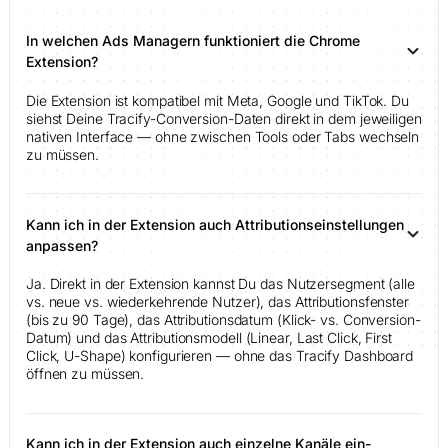
In welchen Ads Managern funktioniert die Chrome
Extension?
Die Extension ist kompatibel mit Meta, Google und TikTok. Du
siehst Deine Tracify-Conversion-Daten direkt in dem jeweiligen
nativen Interface — ohne zwischen Tools oder Tabs wechseln
zu müssen.
Kann ich in der Extension auch Attributionseinstellungen
anpassen?
Ja. Direkt in der Extension kannst Du das Nutzersegment (alle
vs. neue vs. wiederkehrende Nutzer), das Attributionsfenster
(bis zu 90 Tage), das Attributionsdatum (Klick- vs. Conversion-
Datum) und das Attributionsmodell (Linear, Last Click, First
Click, U-Shape) konfigurieren — ohne das Tracify Dashboard
öffnen zu müssen.
Kann ich in der Extension auch einzelne Kanäle ein-