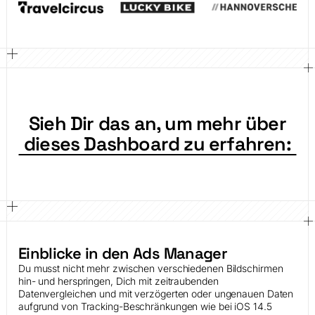
Sieh Dir das an, um mehr über
dieses Dashboard zu erfahren:
Einblicke in den Ads Manager
Du musst nicht mehr zwischen verschiedenen Bildschirmen
hin- und herspringen, Dich mit zeitraubenden
Datenvergleichen und mit verzögerten oder ungenauen Daten
aufgrund von Tracking-Beschränkungen wie bei iOS 14.5