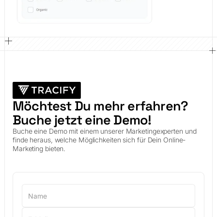
Möchtest Du mehr erfahren?
Buche jetzt eine Demo!
Buche eine Demo mit einem unserer Marketingexperten und
finde heraus, welche Möglichkeiten sich für Dein Online-
Marketing bieten.