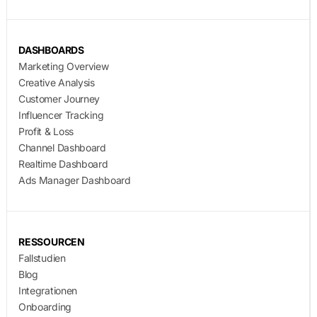
DASHBOARDS
Marketing Overview
Creative Analysis
Customer Journey
Influencer Tracking
Profit & Loss
Channel Dashboard
Realtime Dashboard
Ads Manager Dashboard
RESSOURCEN
Fallstudien
Blog
Integrationen
Onboarding