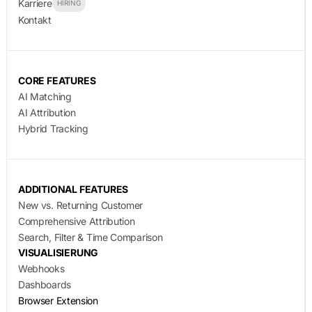
Karriere
HIRING
Kontakt
CORE FEATURES
AI Matching
AI Attribution
Hybrid Tracking
ADDITIONAL FEATURES
New vs. Returning Customer
Comprehensive Attribution
Search, Filter & Time Comparison
VISUALISIERUNG
Webhooks
Dashboards
Browser Extension