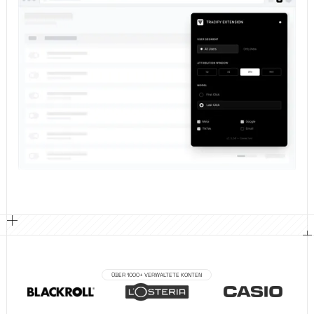
ÜBER 1000+ VERWALTETE KONTEN