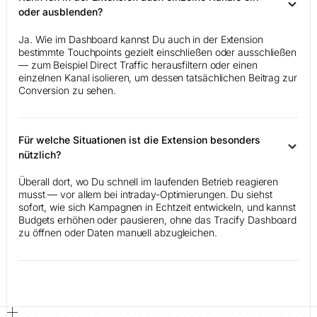
oder ausblenden?
Ja. Wie im Dashboard kannst Du auch in der Extension
bestimmte Touchpoints gezielt einschließen oder ausschließen
— zum Beispiel Direct Traffic herausfiltern oder einen
einzelnen Kanal isolieren, um dessen tatsächlichen Beitrag zur
Conversion zu sehen.
Für welche Situationen ist die Extension besonders
nützlich?
Überall dort, wo Du schnell im laufenden Betrieb reagieren
musst — vor allem bei intraday-Optimierungen. Du siehst
sofort, wie sich Kampagnen in Echtzeit entwickeln, und kannst
Budgets erhöhen oder pausieren, ohne das Tracify Dashboard
zu öffnen oder Daten manuell abzugleichen.