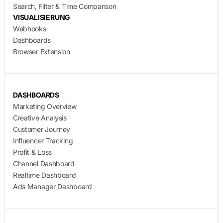
Search, Filter & Time Comparison
VISUALISIERUNG
Webhooks
Dashboards
Browser Extension
DASHBOARDS
Marketing Overview
Creative Analysis
Customer Journey
Influencer Tracking
Profit & Loss
Channel Dashboard
Realtime Dashboard
Ads Manager Dashboard