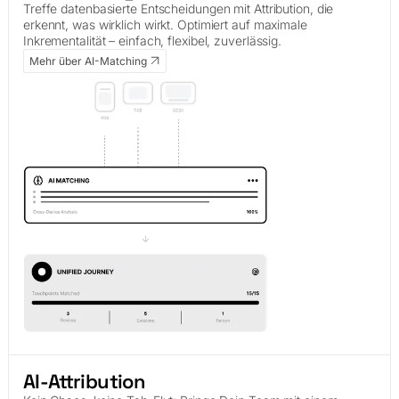
Treffe datenbasierte Entscheidungen mit Attribution, die
erkennt, was wirklich wirkt. Optimiert auf maximale
Inkrementalität – einfach, flexibel, zuverlässig.
Mehr über AI-Matching
AI-Attribution