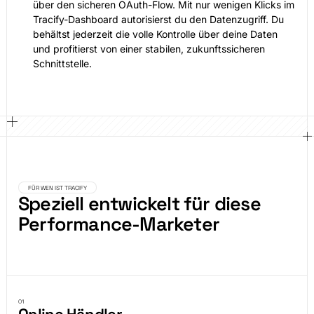
über den sicheren OAuth-Flow. Mit nur wenigen Klicks im
Tracify-Dashboard autorisierst du den Datenzugriff. Du
behältst jederzeit die volle Kontrolle über deine Daten
und profitierst von einer stabilen, zukunftssicheren
Schnittstelle.
FÜR WEN IST TRACIFY
Speziell entwickelt für diese
Performance-Marketer
01
Online Händler