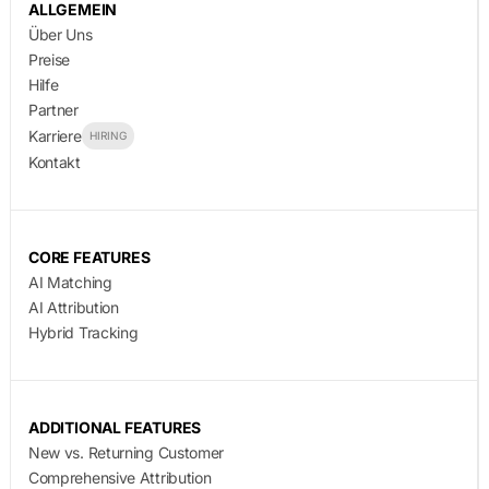
ALLGEMEIN
Über Uns
Preise
Hilfe
Partner
Karriere
HIRING
Kontakt
CORE FEATURES
AI Matching
AI Attribution
Hybrid Tracking
ADDITIONAL FEATURES
New vs. Returning Customer
Comprehensive Attribution