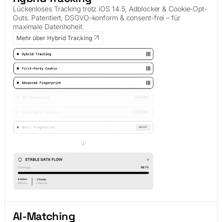
Lückenloses Tracking trotz iOS 14.5, Adblocker & Cookie-Opt-
Outs. Patentiert, DSGVO-konform & consent-frei – für
maximale Datenhoheit.
Mehr über Hybrid Tracking
AI-Matching