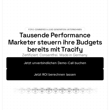
FÜR E-COMMERCE & LEAD GENERATION UNTERNEHMEN
Tausende Performance
Marketer steuern ihre Budgets
bereits mit Tracify
Zertifiziert. Consentfrei. Made in Germany.
Jetzt unverbindlichen Demo-Call buchen
Jetzt ROI berechnen lassen