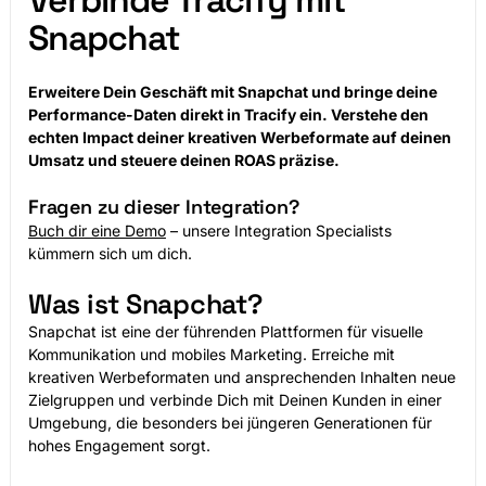
Verbinde Tracify mit
Snapchat
Erweitere Dein Geschäft mit Snapchat und bringe deine
Performance-Daten direkt in Tracify ein. Verstehe den
echten Impact deiner kreativen Werbeformate auf deinen
Umsatz und steuere deinen ROAS präzise.
Fragen zu dieser Integration?
Buch dir eine Demo
– unsere Integration Specialists
kümmern sich um dich.
Was ist Snapchat?
Snapchat ist eine der führenden Plattformen für visuelle
Kommunikation und mobiles Marketing. Erreiche mit
kreativen Werbeformaten und ansprechenden Inhalten neue
Zielgruppen und verbinde Dich mit Deinen Kunden in einer
Umgebung, die besonders bei jüngeren Generationen für
hohes Engagement sorgt.