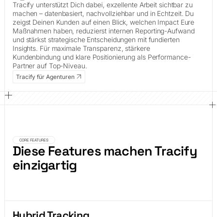
Tracify unterstützt Dich dabei, exzellente Arbeit sichtbar zu
machen – datenbasiert, nachvollziehbar und in Echtzeit. Du
zeigst Deinen Kunden auf einen Blick, welchen Impact Eure
Maßnahmen haben, reduzierst internen Reporting-Aufwand
und stärkst strategische Entscheidungen mit fundierten
Insights. Für maximale Transparenz, stärkere
Kundenbindung und klare Positionierung als Performance-
Partner auf Top-Niveau.
Tracify für Agenturen
CORE FEATURES
Diese Features machen Tracify
einzigartig
Hybrid Tracking