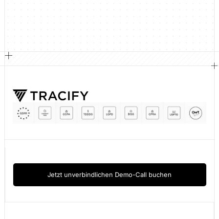
Jetzt unverbindlichen Demo-Call buchen