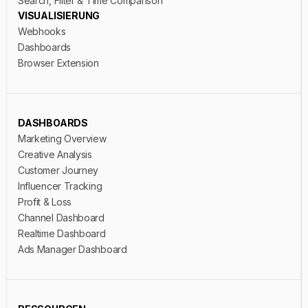
Search, Filter & Time Comparison
VISUALISIERUNG
Webhooks
Dashboards
Browser Extension
DASHBOARDS
Marketing Overview
Creative Analysis
Customer Journey
Influencer Tracking
Profit & Loss
Channel Dashboard
Realtime Dashboard
Ads Manager Dashboard