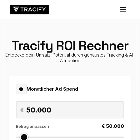
Tracify ROI Rechner
Entdecke dein Umsatz-Potential durch genaustes Tracking & AI-
Attribution
Monatlicher Ad Spend
€
€ 50.000
Betrag anpassen